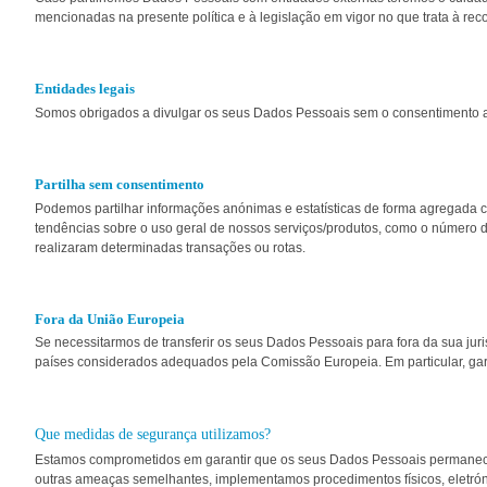
mencionadas na presente política e à legislação em vigor no que trata à 
Entidades legais
Somos obrigados a divulgar os seus Dados Pessoais sem o consentimento adi
Partilha sem consentimento
Podemos partilhar informações anónimas e estatísticas de forma agregada c
tendências sobre o uso geral de nossos serviços/produtos, como o número
realizaram determinadas transações ou rotas.
Fora da União Europeia
Se necessitarmos de transferir os seus Dados Pessoais para fora da sua ju
países considerados adequados pela Comissão Europeia. Em particular, gar
Que medidas de segurança utilizamos?
Estamos comprometidos em garantir que os seus Dados Pessoais permanece
outras ameaças semelhantes, implementamos procedimentos físicos, eletrón