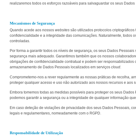
realizaremos todos os esforços razoáveis para salvaguardar os seus Dados
Mecanismos de Segurança
Quando acede aos nossos
websites
são utilizados protocolos criptográficos
confidencialidade e a integridade das comunicações. Naturalmente, todos 
controladas.
Por forma a garantir todos os níveis de segurança, os seus Dados Pessoais 
segurança mais adequado. Garantimos também que os nossos colaboradores
obrigações de confidencialidade contratual e podem ser responsabilizados 
armazenamento de Dados Pessoais localizados em serviços
cloud
.
Comprometemo-nos a rever regularmente as nossas práticas de recolha, ar
proteger qualquer acesso e uso não autorizado aos nossos recursos e aos 
Embora tomemos todas as medidas possíveis para proteger os seus Dados Pess
podemos garantir a segurança ou a integridade de qualquer informação que sej
Em caso deteção de violações de privacidade dos seus Dados Pessoais, comp
legais e regulamentares, nomeadamente com o RGPD.
Responsabilidade de Utilização