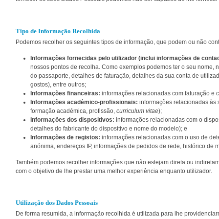
Tipo de Informação Recolhida
Podemos recolher os seguintes tipos de informação, que podem ou não con
Informações fornecidas pelo utilizador (inclui informações de contac
nossos pontos de recolha. Como exemplos podemos ter o seu nome, nú
do passaporte, detalhes de faturação, detalhes da sua conta de utiliz
gostos), entre outros;
Informações financeiras:
informações relacionadas com faturação e 
Informações académico-profissionais:
informações relacionadas às s
formação académica, profissão,
curriculum vitae
);
Informações dos dispositivos:
informações relacionadas com o disposi
detalhes do fabricante do dispositivo e nome do modelo); e
Informações de registos:
informações relacionadas com o uso de det
anónima, endereços IP, informações de pedidos de rede, histórico de 
Também podemos recolher informações que não estejam direta ou indiretam
com o objetivo de lhe prestar uma melhor experiência enquanto utilizador.
Utilização dos Dados Pessoais
De forma resumida, a informação recolhida é utilizada para lhe providencia