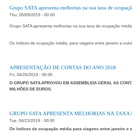
Grupo SATA apresenta melhorias na sua taxa de ocupação 
Thu, 05/09/2019 - 00:00
Grupo SATA apresenta melhorias na sua taxa de ocupação média 
Os índices de ocupação média, para viagens entre janeiro a ou
APRESENTAÇÃO DE CONTAS DO ANO 2018
Fri, 04/26/2019 - 00:00
O GRUPO SATA APROVOU EM ASSEMBLEIA GERAL AS CONTAS
MILHÕES DE EUROS.
GRUPO SATA APRESENTA MELHORIAS NA TAXA 
Tue, 04/23/2019 - 00:00
Os índices de ocupação média para viagens entre janeiro e