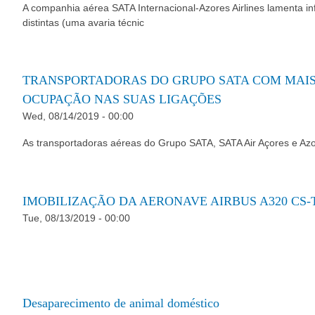
A companhia aérea SATA Internacional-Azores Airlines lamenta i
distintas (uma avaria técnic
TRANSPORTADORAS DO GRUPO SATA COM MAIS
OCUPAÇÃO NAS SUAS LIGAÇÕES
Wed, 08/14/2019 - 00:00
As transportadoras aéreas do Grupo SATA, SATA Air Açores e Az
IMOBILIZAÇÃO DA AERONAVE AIRBUS A320 CS-
Tue, 08/13/2019 - 00:00
Desaparecimento de animal doméstico