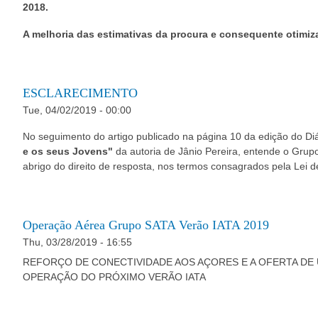
2018.
A melhoria das estimativas da procura e consequente otimiz
ESCLARECIMENTO
Tue, 04/02/2019 - 00:00
No seguimento do artigo publicado na página 10 da edição do Diá
e os seus Jovens"
da autoria de Jânio Pereira, entende o Grup
abrigo do direito de resposta, nos termos consagrados pela Lei d
Operação Aérea Grupo SATA Verão IATA 2019
Thu, 03/28/2019 - 16:55
REFORÇO DE CONECTIVIDADE AOS AÇORES E A OFERTA DE 
OPERAÇÃO DO PRÓXIMO VERÃO IATA