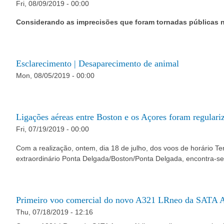
Fri, 08/09/2019 - 00:00
Considerando as imprecisões que foram tornadas públicas 
Esclarecimento | Desaparecimento de animal
Mon, 08/05/2019 - 00:00
Ligações aéreas entre Boston e os Açores foram regulari
Fri, 07/19/2019 - 00:00
Com a realização, ontem, dia 18 de julho, dos voos de horário 
extraordinário Ponta Delgada/Boston/Ponta Delgada, encontra-se 
Primeiro voo comercial do novo A321 LRneo da SATA Az
Thu, 07/18/2019 - 12:16